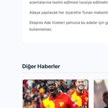
acentalarına teslim edilmesi tavsiye edilmekt
Adaya yapılacak her ziyarette Yunan makamları
Ekspres Ada Vizeleri yalnızca bu adalar için 
kullanılamaz.
Diğer Haberler