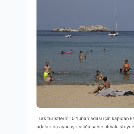
Türk turistlerin 10 Yunan adası için kapıdan
adaları da aynı ayrıcalığa sahip olmak isteyec