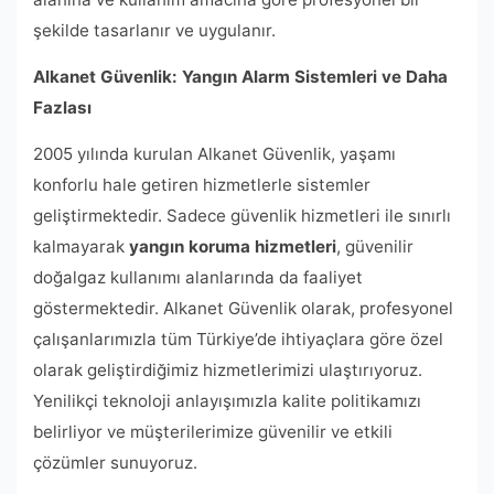
şekilde tasarlanır ve uygulanır.
Alkanet Güvenlik: Yangın Alarm Sistemleri ve Daha
Fazlası
2005 yılında kurulan Alkanet Güvenlik, yaşamı
konforlu hale getiren hizmetlerle sistemler
geliştirmektedir. Sadece güvenlik hizmetleri ile sınırlı
kalmayarak
yangın koruma hizmetleri
, güvenilir
doğalgaz kullanımı alanlarında da faaliyet
göstermektedir. Alkanet Güvenlik olarak, profesyonel
çalışanlarımızla tüm Türkiye’de ihtiyaçlara göre özel
olarak geliştirdiğimiz hizmetlerimizi ulaştırıyoruz.
Yenilikçi teknoloji anlayışımızla kalite politikamızı
belirliyor ve müşterilerimize güvenilir ve etkili
çözümler sunuyoruz.