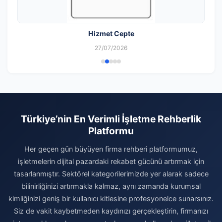
Hizmet Cepte
27/07/2026
Türkiye’nin En Verimli İşletme Rehberlik
Platformu
Her geçen gün büyüyen firma rehberi platformumuz,
işletmelerin dijital pazardaki rekabet gücünü artırmak için
tasarlanmıştır. Sektörel kategorilerimizde yer alarak sadece
bilinirliğinizi artırmakla kalmaz, aynı zamanda kurumsal
kimliğinizi geniş bir kullanıcı kitlesine profesyonelce sunarsınız.
Siz de vakit kaybetmeden kaydınızı gerçekleştirin, firmanızı