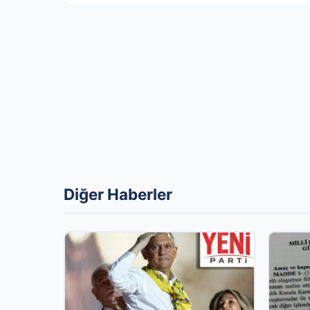
Diğer Haberler