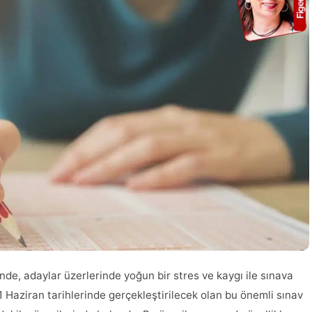
de, adaylar üzerlerinde yoğun bir stres ve kaygı ile sınava
1 Haziran tarihlerinde gerçekleştirilecek olan bu önemli sınav