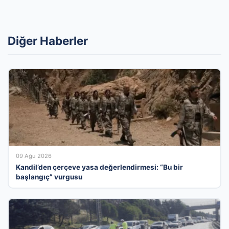
Diğer Haberler
09 Ağu 2026
Kandil’den çerçeve yasa değerlendirmesi: “Bu bir
başlangıç” vurgusu