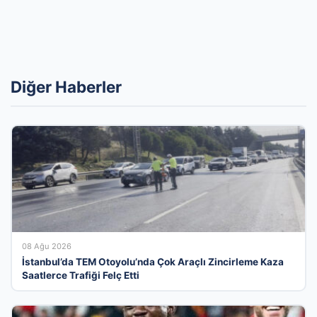
Diğer Haberler
08 Ağu 2026
İstanbul’da TEM Otoyolu’nda Çok Araçlı Zincirleme Kaza
Saatlerce Trafiği Felç Etti