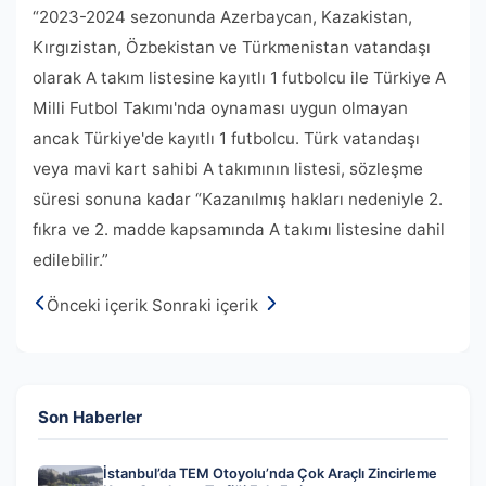
“2023-2024 sezonunda Azerbaycan, Kazakistan,
Kırgızistan, Özbekistan ve Türkmenistan vatandaşı
olarak A takım listesine kayıtlı 1 futbolcu ile Türkiye A
Milli Futbol Takımı'nda oynaması uygun olmayan
ancak Türkiye'de kayıtlı 1 futbolcu. Türk vatandaşı
veya mavi kart sahibi A takımının listesi, sözleşme
süresi sonuna kadar “Kazanılmış hakları nedeniyle 2.
fıkra ve 2. madde kapsamında A takımı listesine dahil
edilebilir.”
Önceki içerik
Sonraki içerik
Son Haberler
İstanbul’da TEM Otoyolu’nda Çok Araçlı Zincirleme