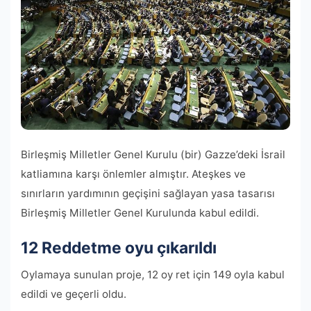
Birleşmiş Milletler Genel Kurulu (bir) Gazze’deki İsrail
katliamına karşı önlemler almıştır. Ateşkes ve
sınırların yardımının geçişini sağlayan yasa tasarısı
Birleşmiş Milletler Genel Kurulunda kabul edildi.
12 Reddetme oyu çıkarıldı
Oylamaya sunulan proje, 12 oy ret için 149 oyla kabul
edildi ve geçerli oldu.