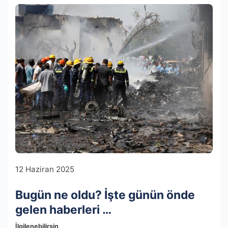
12 Haziran 2025
Bugün ne oldu? İşte günün önde
gelen haberleri …
İlgilenebilirsin