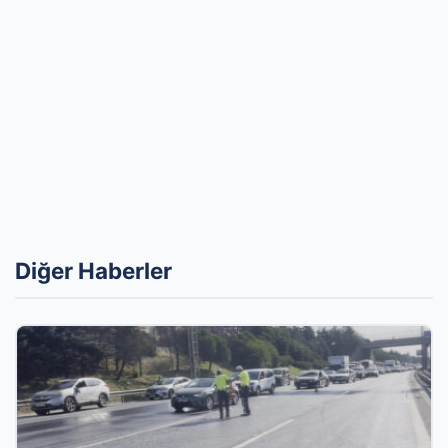
Diğer Haberler