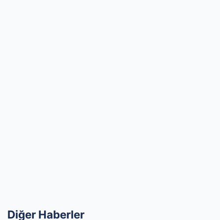
Diğer Haberler