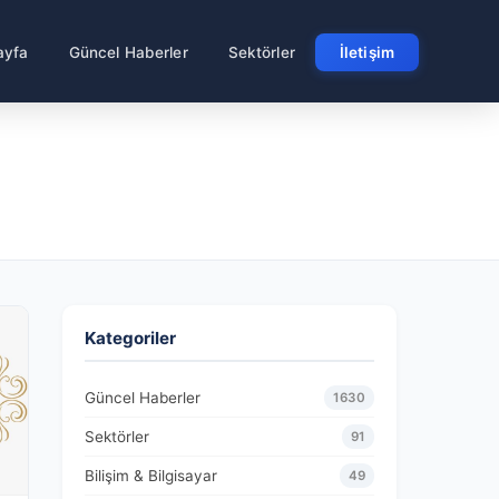
ayfa
Güncel Haberler
Sektörler
İletişim
Kategoriler
Güncel Haberler
1630
Sektörler
91
Bilişim & Bilgisayar
49