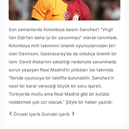
Son zamanlarda Kolombiya basını Sanchez'i “Virgil
Van Dijk'ten daha iyi bir savunmacı” olarak tanımladı.
Kolombiya milli takımının önemli oyuncularından biri
olan Davinson, Galatasaray'da da oldukça önemli bir
isim. David Alaba'nın sakatlığı nedeniyle savunmada
sorun yaşayan Real Madrid'in yıldızları ise takımda.
“İleride oyuncuya bir teklifte bulunabilir. Sanchez'in
nasıl bir karar vereceği büyük bir soru işareti.
Türkiye'de mutlu ama Real Madrid gibi bir kulübü
reddetmek çok zor olacak.” Şöyle bir haber yazıldı:
Önceki içerik
Sonraki içerik