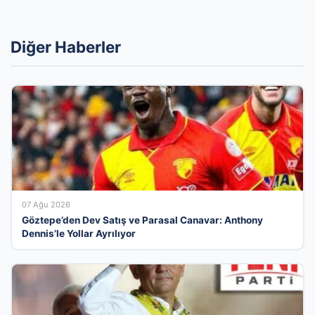
Diğer Haberler
07 Ağu 2026
Göztepe’den Dev Satış ve Parasal Canavar: Anthony
Dennis’le Yollar Ayrılıyor