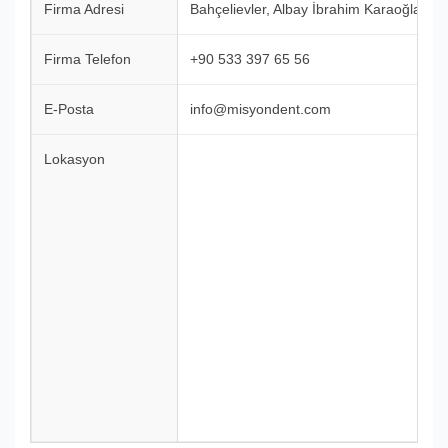
Firma Adresi
Bahçelievler, Albay İbrahim Karaoğlanoğl
Firma Telefon
+90 533 397 65 56
E-Posta
info@misyondent.com
Lokasyon