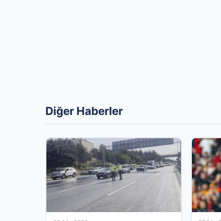
Diğer Haberler