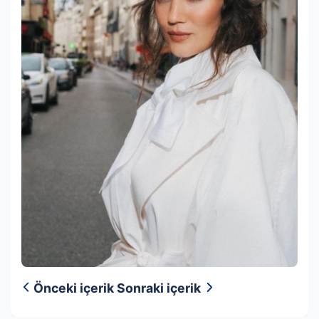
Önceki içerik
Sonraki içerik