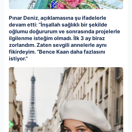
Pınar Deniz, açıklamasına şu ifadelerle
devam etti: “İnşallah sağlıklı bir şekilde
oğlumu doğururum ve sonrasında projelerle
ilgilenme isteğim olmadı. İlk 3 ay biraz
zorlandım. Zaten sevgili annelerle aynı
fikirdeyim. “Bence Kaan daha fazlasını
istiyor.”