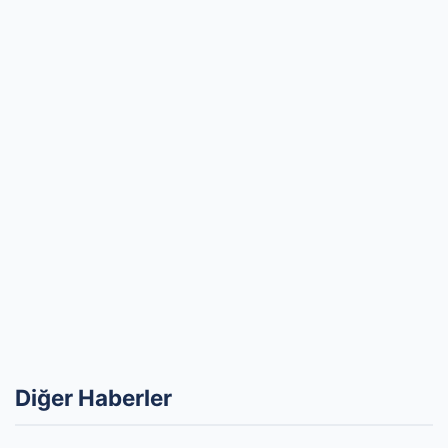
Diğer Haberler