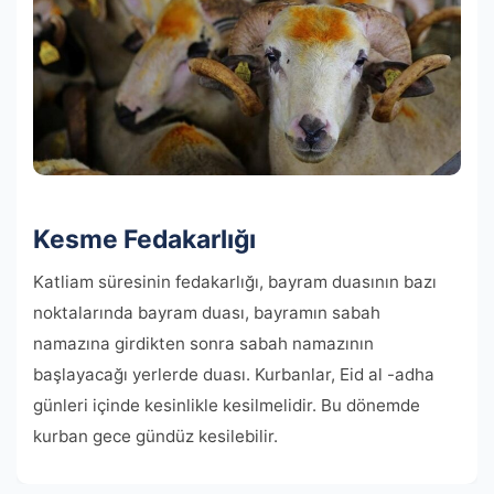
Kesme Fedakarlığı
Katliam süresinin fedakarlığı, bayram duasının bazı
noktalarında bayram duası, bayramın sabah
namazına girdikten sonra sabah namazının
başlayacağı yerlerde duası. Kurbanlar, Eid al -adha
günleri içinde kesinlikle kesilmelidir. Bu dönemde
kurban gece gündüz kesilebilir.