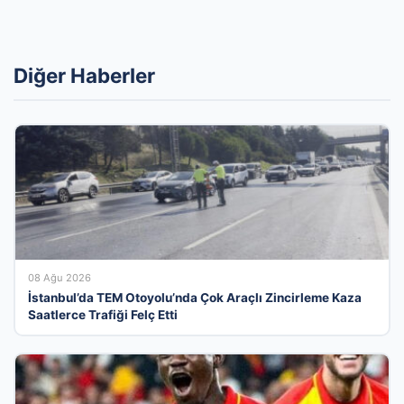
Diğer Haberler
08 Ağu 2026
İstanbul’da TEM Otoyolu’nda Çok Araçlı Zincirleme Kaza
Saatlerce Trafiği Felç Etti