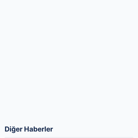
Diğer Haberler