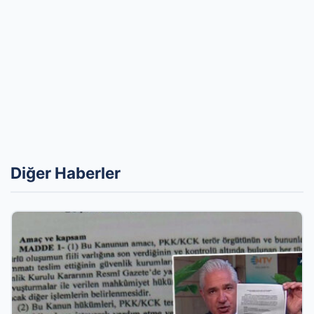
Diğer Haberler