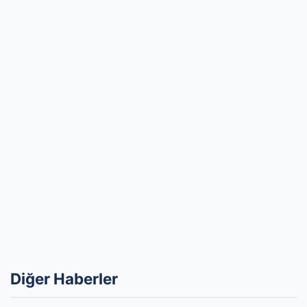
Diğer Haberler