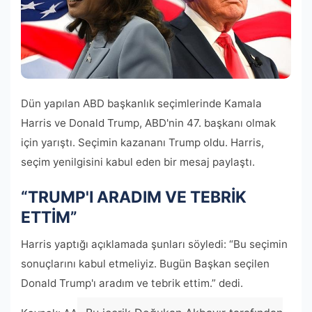
Dün yapılan ABD başkanlık seçimlerinde Kamala
Harris ve Donald Trump, ABD'nin 47. başkanı olmak
için yarıştı. Seçimin kazananı Trump oldu. Harris,
seçim yenilgisini kabul eden bir mesaj paylaştı.
“TRUMP'I ARADIM VE TEBRİK
ETTİM”
Harris yaptığı açıklamada şunları söyledi: “Bu seçimin
sonuçlarını kabul etmeliyiz. Bugün Başkan seçilen
Donald Trump'ı aradım ve tebrik ettim.” dedi.