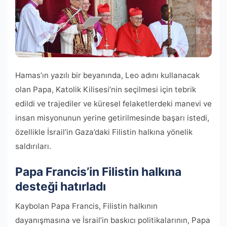
Hamas’ın yazılı bir beyanında, Leo adını kullanacak
olan Papa, Katolik Kilisesi’nin seçilmesi için tebrik
edildi ve trajediler ve küresel felaketlerdeki manevi ve
insan misyonunun yerine getirilmesinde başarı istedi,
özellikle İsrail’in Gaza’daki Filistin halkına yönelik
saldırıları.
Papa Francis’in Filistin halkına
desteği hatırladı
Kaybolan Papa Francis, Filistin halkının
dayanışmasına ve İsrail’in baskıcı politikalarının, Papa