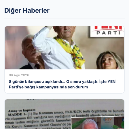
Diğer Haberler
06 Ağu 2026
8 günün bilançosu açıklandı… O sınıra yaklaştı: İşte YENİ
Parti’ye bağış kampanyasında son durum