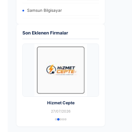
Samsun Bilgisayar
Son Eklenen Firmalar
Hizmet Cepte
27/07/2026