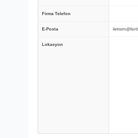
Firma Telefon
E-Posta
iletisim@fenb
Lokasyon