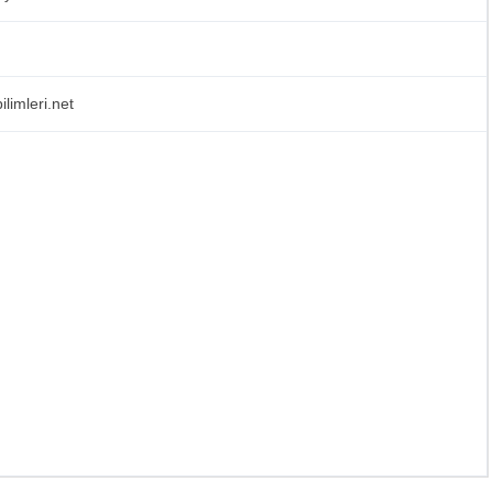
ilimleri.net