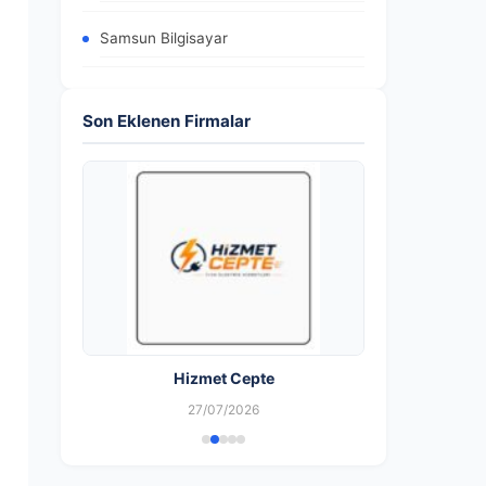
Samsun Bilgisayar
Son Eklenen Firmalar
Hizmet Cepte
27/07/2026