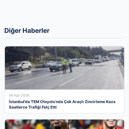
Diğer Haberler
08 Ağu 2026
İstanbul’da TEM Otoyolu’nda Çok Araçlı Zincirleme Kaza
Saatlerce Trafiği Felç Etti