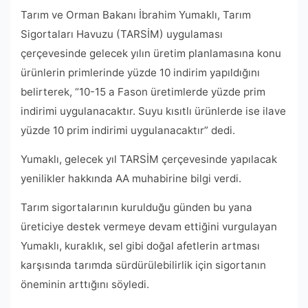
Tarım ve Orman Bakanı İbrahim Yumaklı, Tarım
Sigortaları Havuzu (TARSİM) uygulaması
çerçevesinde gelecek yılın üretim planlamasına konu
ürünlerin primlerinde yüzde 10 indirim yapıldığını
belirterek, “10-15 a Fason üretimlerde yüzde prim
indirimi uygulanacaktır. Suyu kısıtlı ürünlerde ise ilave
yüzde 10 prim indirimi uygulanacaktır” dedi.
Yumaklı, gelecek yıl TARSİM çerçevesinde yapılacak
yenilikler hakkında AA muhabirine bilgi verdi.
Tarım sigortalarının kurulduğu günden bu yana
üreticiye destek vermeye devam ettiğini vurgulayan
Yumaklı, kuraklık, sel gibi doğal afetlerin artması
karşısında tarımda sürdürülebilirlik için sigortanın
öneminin arttığını söyledi.