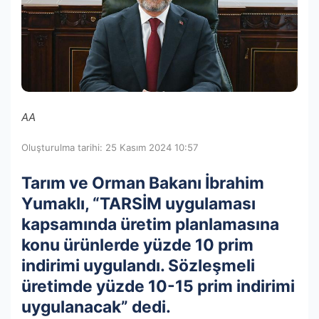
AA
Oluşturulma tarihi: 25 Kasım 2024 10:57
Tarım ve Orman Bakanı İbrahim
Yumaklı, “TARSİM uygulaması
kapsamında üretim planlamasına
konu ürünlerde yüzde 10 prim
indirimi uygulandı. Sözleşmeli
üretimde yüzde 10-15 prim indirimi
uygulanacak” dedi.