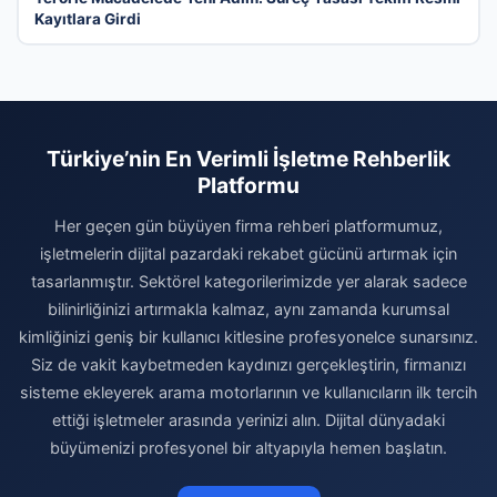
Kayıtlara Girdi
Türkiye’nin En Verimli İşletme Rehberlik
Platformu
Her geçen gün büyüyen firma rehberi platformumuz,
işletmelerin dijital pazardaki rekabet gücünü artırmak için
tasarlanmıştır. Sektörel kategorilerimizde yer alarak sadece
bilinirliğinizi artırmakla kalmaz, aynı zamanda kurumsal
kimliğinizi geniş bir kullanıcı kitlesine profesyonelce sunarsınız.
Siz de vakit kaybetmeden kaydınızı gerçekleştirin, firmanızı
sisteme ekleyerek arama motorlarının ve kullanıcıların ilk tercih
ettiği işletmeler arasında yerinizi alın. Dijital dünyadaki
büyümenizi profesyonel bir altyapıyla hemen başlatın.