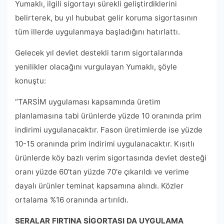
Yumaklı, ilgili sigortayı sürekli geliştirdiklerini
belirterek, bu yıl hububat gelir koruma sigortasının
tüm illerde uygulanmaya başladığını hatırlattı.
Gelecek yıl devlet destekli tarım sigortalarında
yenilikler olacağını vurgulayan Yumaklı, şöyle
konuştu:
“TARSİM uygulaması kapsamında üretim
planlamasına tabi ürünlerde yüzde 10 oranında prim
indirimi uygulanacaktır. Fason üretimlerde ise yüzde
10-15 oranında prim indirimi uygulanacaktır. Kısıtlı
ürünlerde köy bazlı verim sigortasında devlet desteği
oranı yüzde 60'tan yüzde 70'e çıkarıldı ve verime
dayalı ürünler teminat kapsamına alındı. Közler
ortalama %16 oranında artırıldı.
SERALAR FIRTINA SİGORTASI DA UYGULAMA