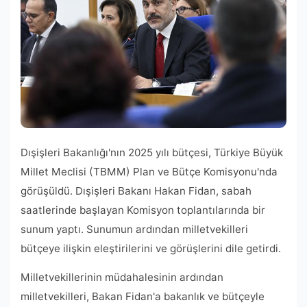
Dışişleri Bakanlığı'nın 2025 yılı bütçesi, Türkiye Büyük
Millet Meclisi (TBMM) Plan ve Bütçe Komisyonu'nda
görüşüldü. Dışişleri Bakanı Hakan Fidan, sabah
saatlerinde başlayan Komisyon toplantılarında bir
sunum yaptı. Sunumun ardından milletvekilleri
bütçeye ilişkin eleştirilerini ve görüşlerini dile getirdi.
Milletvekillerinin müdahalesinin ardından
milletvekilleri, Bakan Fidan'a bakanlık ve bütçeyle