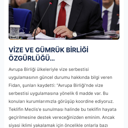
VİZE VE GÜMRÜK BİRLİĞİ
ÖZGÜRLÜĞÜ…
Avrupa Birliği ülkeleriyle vize serbestisi
uygulamasının güncel durumu hakkında bilgi veren
Fidan, şunları kaydetti: “Avrupa Birliği'nde vize
serbestisi uygulamasına yönelik 6 madde var. Bu
konuları kurumlarımızla görüşüp koordine ediyoruz.
Teklifin Meclis'e sunulması halinde bu teklifin hayata
geçirilmesine destek vereceğinizden eminim. Ancak
siyasi iklimi yakalamak için öncelikle onlarla bazı