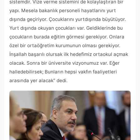
sistemdir. Vize verme sistemini de kolaylaştıran bir
yapı. Mesela bakanlık personeli hayatlarını yurt
dışında geçiriyor. Çocuklarını yurtdışında büyütüyor.
Yurt dışında okuyan çocukları var. Geldiklerinde bu
çocukların burada eğitim görmesi gerekiyor. Onlara
özel bir ortaöğretim kurumunun olması gerekiyor.
İnşallah başarılı olursak ilk hedefimiz ortaokul açmak
olacak. Sonra bir üniversite vizyonumuz var. Eğer
halledebilirsek; Bunların hepsi vakfın faaliyetleri
arasında yer alacak” dedi.