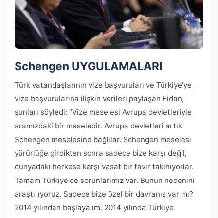
Schengen UYGULAMALARI
Türk vatandaşlarının vize başvuruları ve Türkiye'ye
vize başvurularına ilişkin verileri paylaşan Fidan,
şunları söyledi: “Vize meselesi Avrupa devletleriyle
aramızdaki bir meseledir. Avrupa devletleri artık
Schengen meselesine bağlılar. Schengen meselesi
yürürlüğe girdikten sonra sadece bize karşı değil,
dünyadaki herkese karşı vasat bir tavır takınıyorlar.
Tamam Türkiye'de sorunlarımız var. Bunun nedenini
araştırıyoruz. Sadece bize özel bir davranış var mı?
2014 yılından başlayalım. 2014 yılında Türkiye