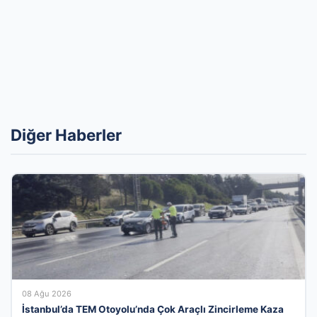
Diğer Haberler
08 Ağu 2026
İstanbul’da TEM Otoyolu’nda Çok Araçlı Zincirleme Kaza