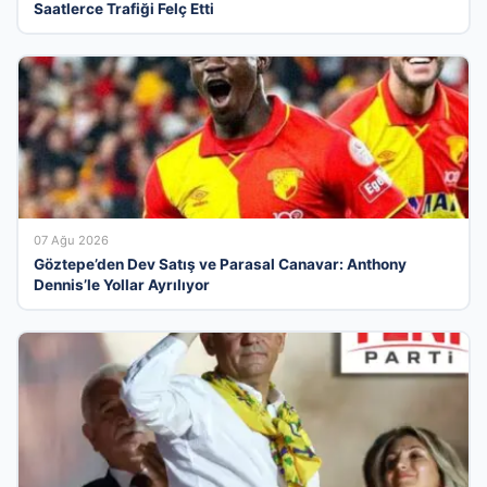
Saatlerce Trafiği Felç Etti
07 Ağu 2026
Göztepe’den Dev Satış ve Parasal Canavar: Anthony
Dennis’le Yollar Ayrılıyor