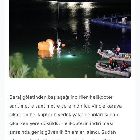
Baraj göletinden baş aşağı indirilen helikopter
santimetre santimetre yere indirildi. Vinçle karaya
çıkarılan helikopterin yedek yakıt depoları sudan
çıkarken yere döküldü. Helikopterin indirilmesi
sırasında geniş güvenlik önlemleri alındı. Sudan