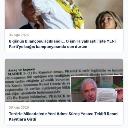
06 Ağu 2026
8 günün bilançosu açıklandı… O sınıra yaklaştı: İşte YENİ
Parti’ye bağış kampanyasında son durum
06 Ağu 2026
Terörle Mücadelede Yeni Adım: Süreç Yasası Teklifi Resmi
Kayıtlara Girdi