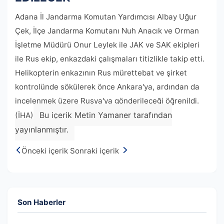
Adana İl Jandarma Komutan Yardımcısı Albay Uğur
Çek, İlçe Jandarma Komutanı Nuh Anacık ve Orman
İşletme Müdürü Onur Leylek ile JAK ve SAK ekipleri
ile Rus ekip, enkazdaki çalışmaları titizlikle takip etti.
Helikopterin enkazının Rus mürettebat ve şirket
kontrolünde sökülerek önce Ankara'ya, ardından da
incelenmek üzere Rusya'ya gönderileceği öğrenildi.
Bu içerik Metin Yamaner tarafından
(İHA)
yayınlanmıştır.
Önceki içerik
Sonraki içerik
Son Haberler