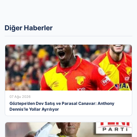
Diğer Haberler
07 Ağu 2026
Göztepe’den Dev Satış ve Parasal Canavar: Anthony
Dennis’le Yollar Ayrılıyor