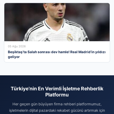
05 Ağu 2026
Beşiktaş’ta Salah sonrası dev hamle! Real Madrid’in yıldızı
geliyor
Türkiye’nin En Verimli İşletme Rehberlik
Platformu
Her geçen gün büyüyen firma rehberi platformumuz,
işletmelerin dijital pazardaki rekabet gücünü artırmak için