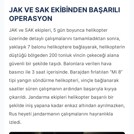
JAK VE SAK EKİBİNDEN BAŞARILI
OPERASYON
JAK ve SAK ekipleri, 5 gün boyunca helikopter
üzerinde detaylı çalışmalarını tamamladıktan sonra,
yaklaşık 7 balonu helikoptere bağlayarak, helikopterin
düştüğü bölgeden 200 tonluk vincin çekeceği alana
güvenli bir şekilde taşıdı. Balonlara verilen hava
basıncı ile 3 saat içerisinde. Barajdan fırlatılan “Mi 8”
tipi yangın söndürme helikopteri, vinçle bağlanarak
saatler süren çalışmanın ardından başarıyla kıyıya
çıkarıldı. Jandarma ekipleri helikopter başarılı bir
şekilde iniş yapana kadar enkaz altından ayrılmazken,
Rus heyeti jandarmanın çalışmalarını hayranlıkla
izledi.