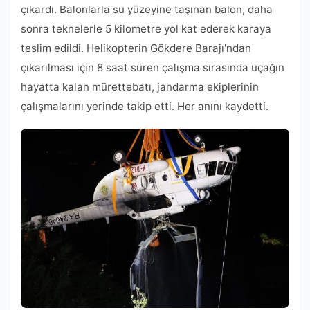
çıkardı. Balonlarla su yüzeyine taşınan balon, daha
sonra teknelerle 5 kilometre yol kat ederek karaya
teslim edildi. Helikopterin Gökdere Barajı'ndan
çıkarılması için 8 saat süren çalışma sırasında uçağın
hayatta kalan mürettebatı, jandarma ekiplerinin
çalışmalarını yerinde takip etti. Her anını kaydetti.