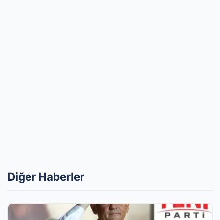
Diğer Haberler